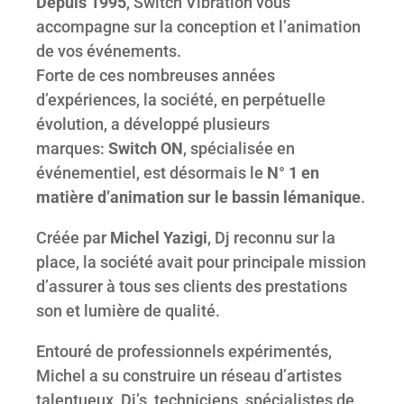
Depuis 1995
, Switch Vibration vous
accompagne sur la conception et l’animation
de vos événements.
Forte de ces nombreuses années
d’expériences, la société, en perpétuelle
évolution, a développé plusieurs
marques:
Switch ON
, spécialisée en
événementiel, est désormais le
N° 1 en
matière d’animation sur le bassin lémanique
.
Créée par
Michel Yazigi
, Dj reconnu sur la
place, la société avait pour principale mission
d’assurer à tous ses clients des prestations
son et lumière de qualité.
Entouré de professionnels expérimentés,
Michel a su construire un réseau d’artistes
talentueux, Dj’s, techniciens, spécialistes de