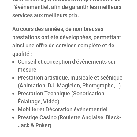
l’événementiel, afin de garantir les meilleurs
services aux meilleurs prix.
Au cours des années, de nombreuses
prestations ont été développées, permettant
ainsi une offre de services complète et de
qualité :
Conseil et conception d’événements sur
mesure
Prestation artistique, musicale et scénique
(Animation, DJ, Magicien, Photographe,…)
Prestation Technique (Sonorisation,
Éclairage, Vidéo)
Mobilier et Décoration événementiel
Prestige Casino (Roulette Anglaise, Black-
Jack & Poker)