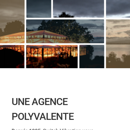
UNE AGENCE
POLYVALENTE