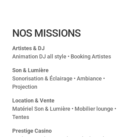
NOS MISSIONS
Artistes & DJ
Animation DJ all style • Booking Artistes
Son & Lumière
Sonorisation & Éclairage • Ambiance •
Projection
Location & Vente
Matériel Son & Lumière • Mobilier lounge •
Tentes
Prestige Casino