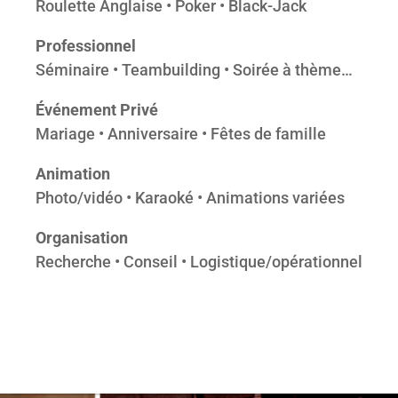
Roulette Anglaise • Poker • Black-Jack
Professionnel
Séminaire • Teambuilding • Soirée à thème…
Événement Privé
Mariage • Anniversaire • Fêtes de famille
Animation
Photo/vidéo • Karaoké • Animations variées
Organisation
Recherche • Conseil • Logistique/opérationnel