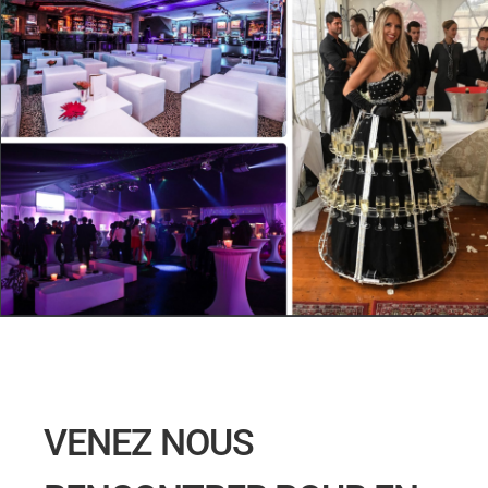
VENEZ NOUS