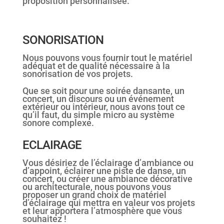
proposition personnalisée.
SONORISATION
Nous pouvons vous fournir tout le matériel
adéquat et de qualité nécessaire à la
sonorisation de vos projets.
Que se soit pour une soirée dansante, un
concert, un discours ou un événement
extérieur ou intérieur, nous avons tout ce
qu’il faut, du simple micro au système
sonore complexe.
ECLAIRAGE
Vous désiriez de l’éclairage d’ambiance ou
d’appoint, éclairer une piste de danse, un
concert, ou créer une ambiance décorative
ou architecturale, nous pouvons vous
proposer un grand choix de matériel
d’éclairage qui mettra en valeur vos projets
et leur apportera l’atmosphère que vous
souhaitez !