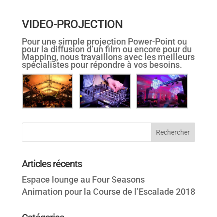
VIDEO-PROJECTION
Pour une simple projection Power-Point ou
pour la diffusion d’un film ou encore pour du
Mapping, nous travaillons avec les meilleurs
spécialistes pour répondre à vos besoins.
Articles récents
Espace lounge au Four Seasons
Animation pour la Course de l’Escalade 2018