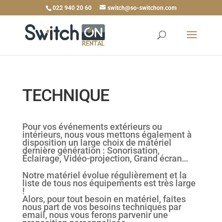
022 940 20 60
switch@so-switchon.com
TECHNIQUE
Pour vos événements extérieurs ou
intérieurs, nous vous mettons également à
disposition un large choix de matériel
dernière génération : Sonorisation,
Éclairage, Vidéo-projection, Grand écran…
Notre matériel évolue régulièrement et la
liste de tous nos équipements est très large
!
Alors, pour tout besoin en matériel, faites
nous part de vos besoins techniques par
email, nous vous ferons parvenir une