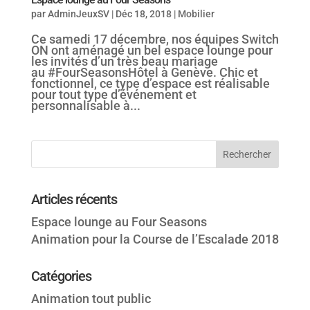
par
AdminJeuxSV
|
Déc 18, 2018
|
Mobilier
Ce samedi 17 décembre, nos équipes Switch
ON ont aménagé un bel espace lounge pour
les invités d’un très beau mariage
au #FourSeasonsHôtel à Genève. Chic et
fonctionnel, ce type d’espace est réalisable
pour tout type d’événement et
personnalisable à...
Articles récents
Espace lounge au Four Seasons
Animation pour la Course de l’Escalade 2018
Catégories
Animation tout public